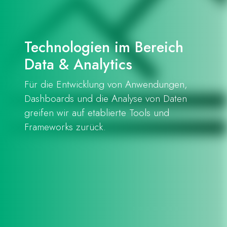
Technologien im Bereich
Data & Analytics
Für die Entwicklung von Anwendungen,
Dashboards und die Analyse von Daten
greifen wir auf etablierte Tools und
Frameworks zurück.